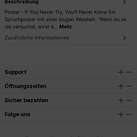
Beschreibung
Poster - If You Never Try, You'll Never Know Ein
Spruchposter mit einer klugen Weisheit: "Wenn du es
nie versuchst, wirst d…
Mehr
Zusätzliche Informationen
Support
Öffnungszeiten
Sicher bezahlen
Folge uns