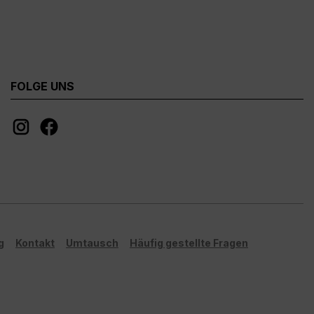
FOLGE UNS
g
Kontakt
Umtausch
Häufig gestellte Fragen