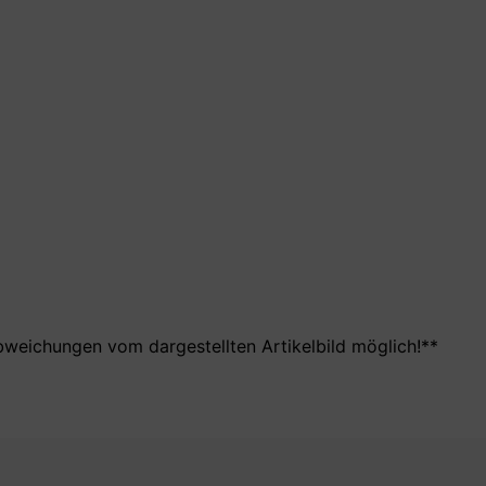
bweichungen vom dargestellten Artikelbild möglich!**