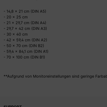
- 14,8 x 21 cm (DIN A5)
- 20 x 25 cm
- 21 x 29,7 cm (DIN A4)
- 29,7 x 42 cm (DIN A3)
- 30 x 40 cm
- 42 x 59,4 cm (DIN A2)
- 50 x 70 cm (DIN B2)
- 59,4 x 84,1 cm (DIN A1)
- 70 x 100 cm (DIN B1)
**Aufgrund von Monitoreinstellungen sind geringe Farba
SUPPORT