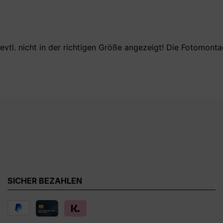
evtl. nicht in der richtigen Größe angezeigt! Die Fotomont
SICHER BEZAHLEN