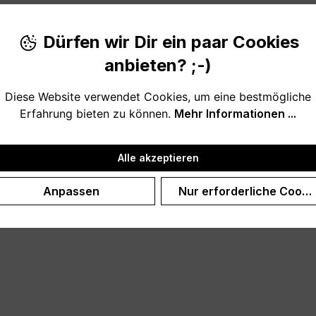
Dürfen wir Dir ein paar Cookies
anbieten? ;-)
Diese Website verwendet Cookies, um eine bestmögliche
Erfahrung bieten zu können.
Mehr Informationen ...
Alle akzeptieren
Anpassen
Nur erforderliche Cooki