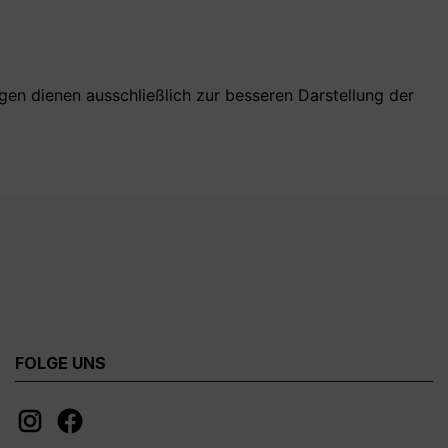
agen dienen ausschließlich zur besseren Darstellung der
FOLGE UNS