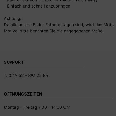
- Einfach und schnell anzubringen
Achtung:
Da alle unsere Bilder Fotomontagen sind, wird das Motiv 
Motive, bitte beachten Sie die angegebenen Maße!
SUPPORT
T. 0 49 52 - 897 25 84
ÖFFNUNGSZEITEN
Montag - Freitag 9:00 - 14:00 Uhr