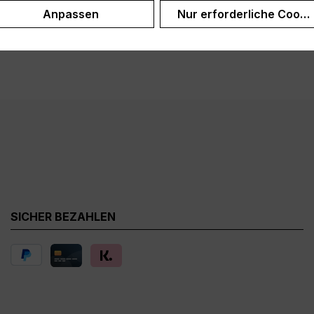
Anpassen
Nur erforderliche Cooki
SICHER BEZAHLEN