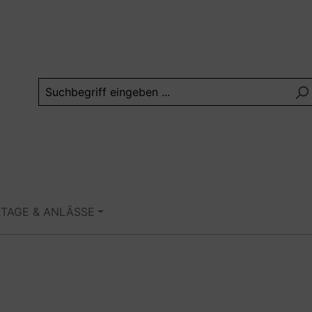
RTAGE & ANLÄSSE