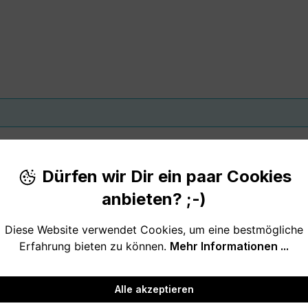
Dürfen wir Dir ein paar Cookies
anbieten? ;-)
Diese Website verwendet Cookies, um eine bestmögliche
Erfahrung bieten zu können.
Mehr Informationen ...
Alle akzeptieren