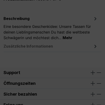
Beschreibung
Eine besondere Geschenkidee: Unsere Tassen für
deinen Lieblingsmenschen Du hast die weltbeste
Schwägerin und möchtest dich…
Mehr
Zusätzliche Informationen
Support
Öffnungszeiten
Sicher bezahlen
Folge uns