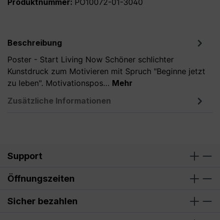
Produktnummer:
PO10072-01-3040
Beschreibung
Poster - Start Living Now Schöner schlichter
Kunstdruck zum Motivieren mit Spruch "Beginne jetzt
zu leben". Motivationspos…
Mehr
Zusätzliche Informationen
Support
Öffnungszeiten
Sicher bezahlen