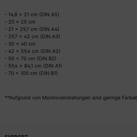
- 14,8 x 21 cm (DIN A5)
- 20 x 25 cm
- 21 x 29,7 cm (DIN A4)
- 29,7 x 42 cm (DIN A3)
- 30 x 40 cm
- 42 x 59,4 cm (DIN A2)
- 50 x 70 cm (DIN B2)
- 59,4 x 84,1 cm (DIN A1)
- 70 x 100 cm (DIN B1)
**Aufgrund von Monitoreinstellungen sind geringe Farba
SUPPORT