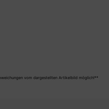
bweichungen vom dargestellten Artikelbild möglich!**