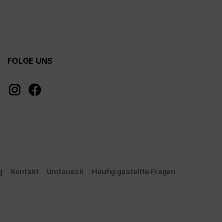
FOLGE UNS
g
Kontakt
Umtausch
Häufig gestellte Fragen