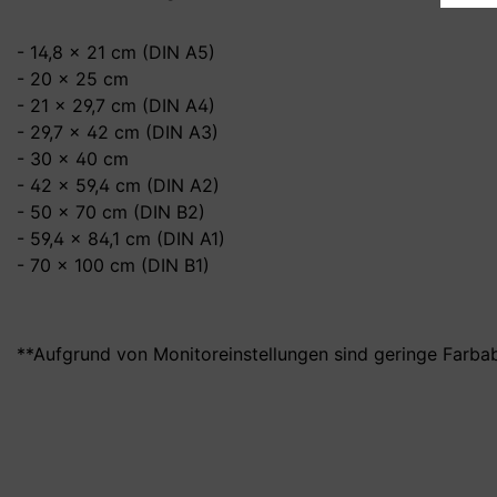
- 14,8 x 21 cm (DIN A5)
- 20 x 25 cm
- 21 x 29,7 cm (DIN A4)
- 29,7 x 42 cm (DIN A3)
- 30 x 40 cm
- 42 x 59,4 cm (DIN A2)
- 50 x 70 cm (DIN B2)
- 59,4 x 84,1 cm (DIN A1)
- 70 x 100 cm (DIN B1)
**Aufgrund von Monitoreinstellungen sind geringe Farba