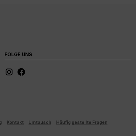
FOLGE UNS
g
Kontakt
Umtausch
Häufig gestellte Fragen