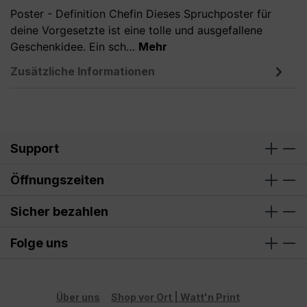
Poster - Definition Chefin Dieses Spruchposter für
deine Vorgesetzte ist eine tolle und ausgefallene
Geschenkidee. Ein sch…
Mehr
Zusätzliche Informationen
Support
Öffnungszeiten
Sicher bezahlen
Folge uns
Über uns
Shop vor Ort | Watt'n Print