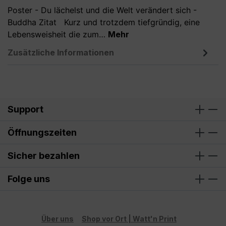
Poster - Du lächelst und die Welt verändert sich -
Buddha Zitat Kurz und trotzdem tiefgründig, eine
Lebensweisheit die zum…
Mehr
Zusätzliche Informationen
Support
Öffnungszeiten
Sicher bezahlen
Folge uns
Über uns
Shop vor Ort | Watt'n Print